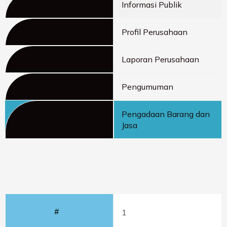
Informasi Publik
Profil Perusahaan
Laporan Perusahaan
Pengumuman
Pengadaan Barang dan
Jasa
#
1