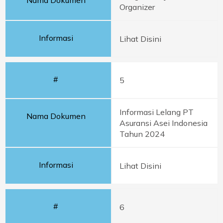
Nama Dokumen
Organizer
Informasi
Lihat Disini
#
5
Informasi Lelang PT
Nama Dokumen
Asuransi Asei Indonesia
Tahun 2024
Informasi
Lihat Disini
#
6