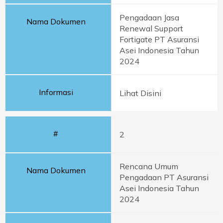
Pengadaan Jasa
Nama Dokumen
Renewal Support
Fortigate PT Asuransi
Asei Indonesia Tahun
2024
Informasi
Lihat Disini
#
2
Rencana Umum
Nama Dokumen
Pengadaan PT Asuransi
Asei Indonesia Tahun
2024