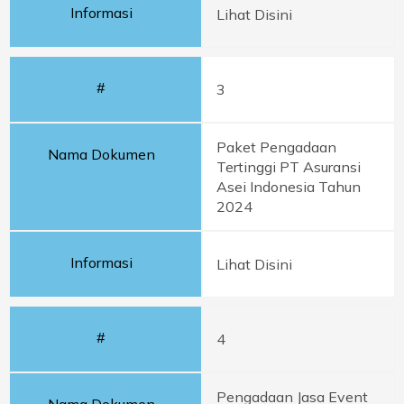
Informasi
Lihat Disini
#
3
Paket Pengadaan
Nama Dokumen
Tertinggi PT Asuransi
Asei Indonesia Tahun
2024
Informasi
Lihat Disini
#
4
Pengadaan Jasa Event