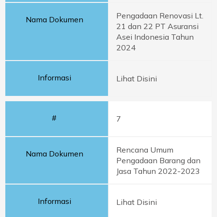
Pengadaan Renovasi Lt.
Nama Dokumen
21 dan 22 PT Asuransi
Asei Indonesia Tahun
2024
Informasi
Lihat Disini
#
7
Rencana Umum
Nama Dokumen
Pengadaan Barang dan
Jasa Tahun 2022-2023
Informasi
Lihat Disini