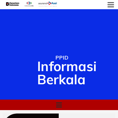
PPID
Informasi
Berkala