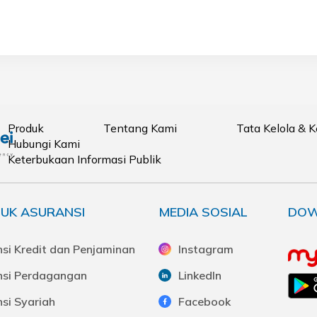
Produk
Tentang Kami
Tata Kelola & 
Hubungi Kami
Keterbukaan Informasi Publik
UK ASURANSI
MEDIA SOSIAL
DOW
si Kredit dan Penjaminan
Instagram
nsi Perdagangan
LinkedIn
si Syariah
Facebook