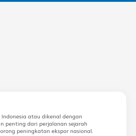
 Indonesia atau dikenal dengan
 penting dari perjalanan sejarah
rong peningkatan ekspor nasional.