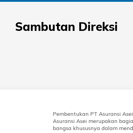
Sambutan Direksi
Pembentukan PT Asuransi Asei
Asuransi Asei merupakan bagian
bangsa khususnya dalam mendo