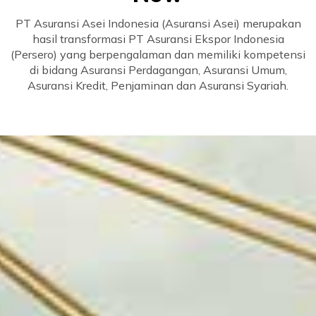
PT Asuransi Asei Indonesia (Asuransi Asei) merupakan
hasil transformasi PT Asuransi Ekspor Indonesia
(Persero) yang berpengalaman dan memiliki kompetensi
di bidang Asuransi Perdagangan, Asuransi Umum,
Asuransi Kredit, Penjaminan dan Asuransi Syariah.