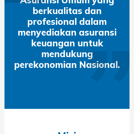
Asuransi Umum yang
berkualitas dan
profesional dalam
menyediakan asuransi
keuangan untuk
mendukung
perekonomian Nasional.