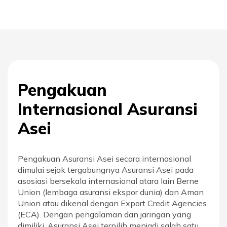
Pengakuan
Internasional Asuransi
Asei
Pengakuan Asuransi Asei secara internasional
dimulai sejak tergabungnya Asuransi Asei pada
asosiasi bersekala internasional atara lain Berne
Union (lembaga asuransi ekspor dunia) dan Aman
Union atau dikenal dengan Export Credit Agencies
(ECA). Dengan pengalaman dan jaringan yang
dimiliki, Asuransi Asei terpilih menjadi salah satu