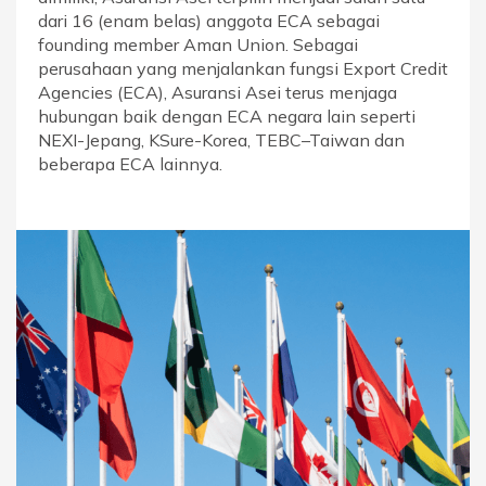
dari 16 (enam belas) anggota ECA sebagai
founding member Aman Union. Sebagai
perusahaan yang menjalankan fungsi Export Credit
Agencies (ECA), Asuransi Asei terus menjaga
hubungan baik dengan ECA negara lain seperti
NEXI-Jepang, KSure-Korea, TEBC–Taiwan dan
beberapa ECA lainnya.