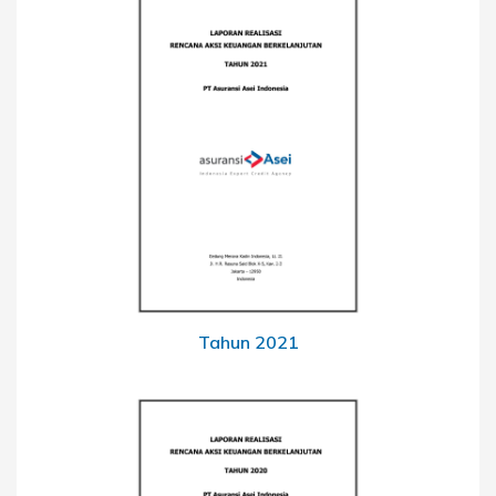
Tahun 2021