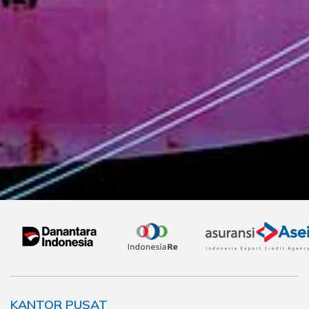
KANTOR PUSAT