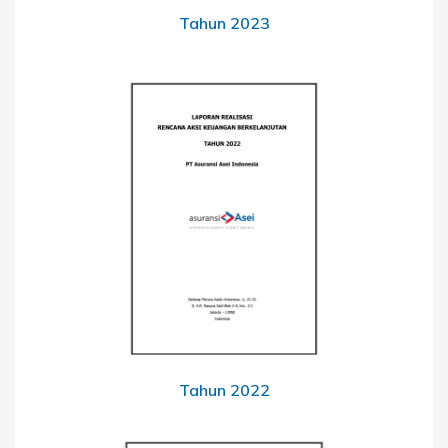
Tahun 2023
Tahun 2022