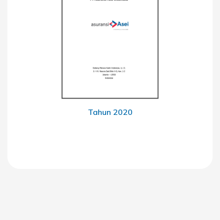
Tahun 2020