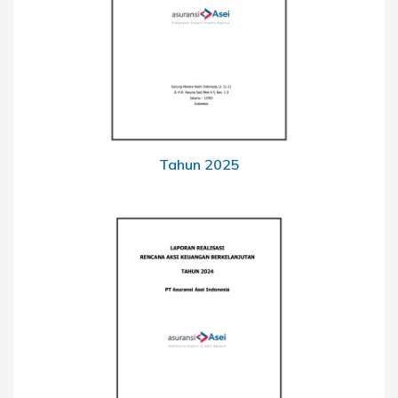
Tahun 2025