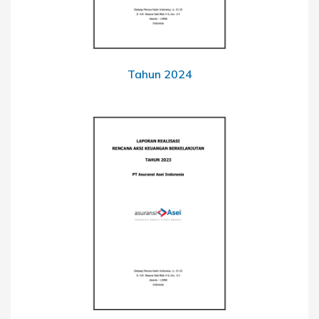
Tahun 2024