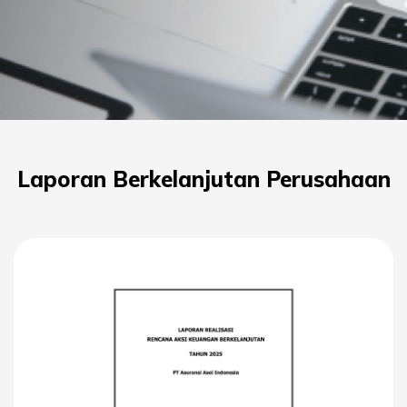
Laporan Berkelanjutan Perusahaan