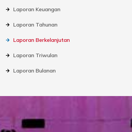
Laporan Keuangan
Laporan Tahunan
Laporan Berkelanjutan
Laporan Triwulan
Laporan Bulanan