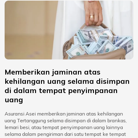
Memberikan jaminan atas
kehilangan uang selama disimpan
di dalam tempat penyimpanan
uang
Asuransi Asei memberikan jaminan atas kehilangan
uang Tertanggung selama disimpan di dalam brankas,
lemari besi, atau tempat penyimpanan uang lainnya
selama dalam pengiriman dari satu tempat ke tempat