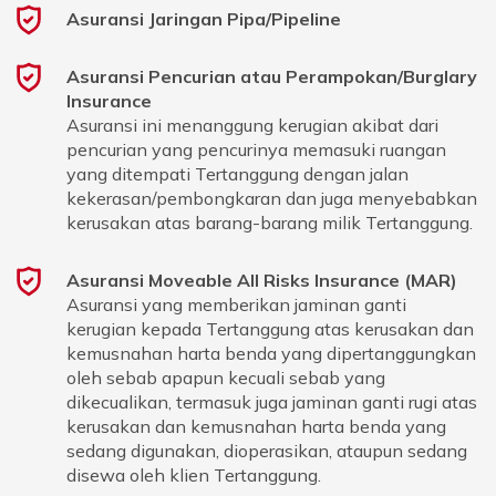
Asuransi Jaringan Pipa/Pipeline
Asuransi Pencurian atau Perampokan/Burglary
Insurance
Asuransi ini menanggung kerugian akibat dari
pencurian yang pencurinya memasuki ruangan
yang ditempati Tertanggung dengan jalan
kekerasan/pembongkaran dan juga menyebabkan
kerusakan atas barang-barang milik Tertanggung.
Asuransi Moveable All Risks Insurance (MAR)
Asuransi yang memberikan jaminan ganti
kerugian kepada Tertanggung atas kerusakan dan
kemusnahan harta benda yang dipertanggungkan
oleh sebab apapun kecuali sebab yang
dikecualikan, termasuk juga jaminan ganti rugi atas
kerusakan dan kemusnahan harta benda yang
sedang digunakan, dioperasikan, ataupun sedang
disewa oleh klien Tertanggung.