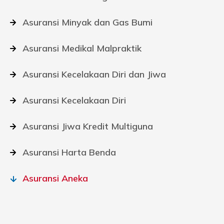
Asuransi Minyak dan Gas Bumi
Asuransi Medikal Malpraktik
Asuransi Kecelakaan Diri dan Jiwa
Asuransi Kecelakaan Diri
Asuransi Jiwa Kredit Multiguna
Asuransi Harta Benda
Asuransi Aneka