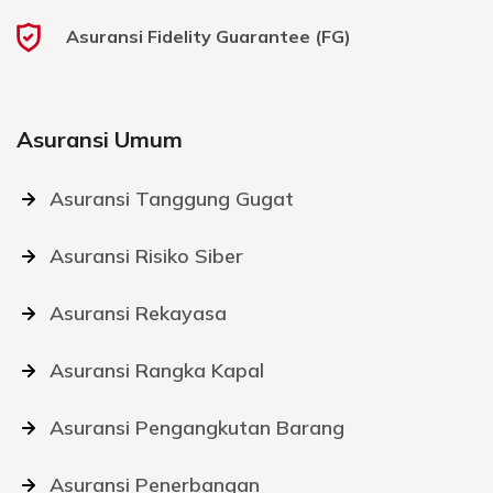
Asuransi Fidelity Guarantee (FG)
Asuransi Umum
Asuransi Tanggung Gugat
Asuransi Risiko Siber
Asuransi Rekayasa
Asuransi Rangka Kapal
Asuransi Pengangkutan Barang
Asuransi Penerbangan