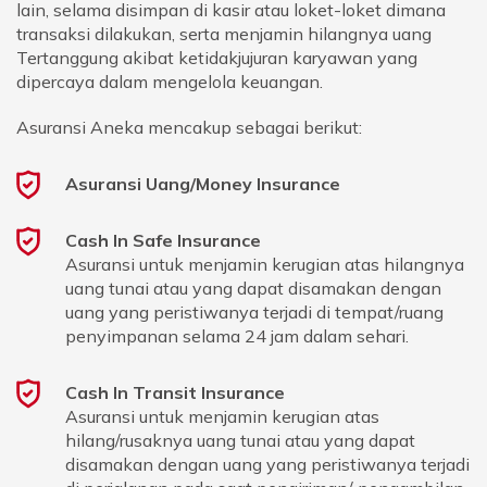
lain, selama disimpan di kasir atau loket-loket dimana
transaksi dilakukan, serta menjamin hilangnya uang
Tertanggung akibat ketidakjujuran karyawan yang
dipercaya dalam mengelola keuangan.
Asuransi Aneka mencakup sebagai berikut:
Asuransi Uang/Money Insurance
Cash In Safe Insurance
Asuransi untuk menjamin kerugian atas hilangnya
uang tunai atau yang dapat disamakan dengan
uang yang peristiwanya terjadi di tempat/ruang
penyimpanan selama 24 jam dalam sehari.
Cash In Transit Insurance
Asuransi untuk menjamin kerugian atas
hilang/rusaknya uang tunai atau yang dapat
disamakan dengan uang yang peristiwanya terjadi