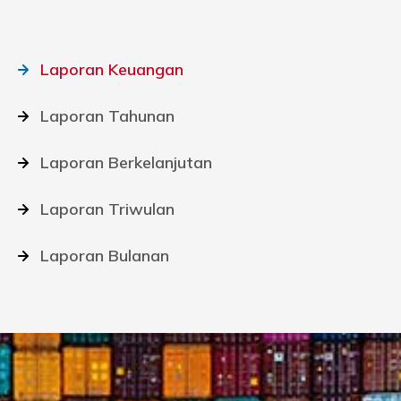
Laporan Keuangan
Laporan Tahunan
Laporan Berkelanjutan
Laporan Triwulan
Laporan Bulanan