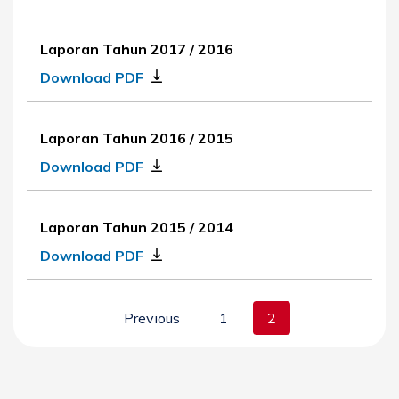
Laporan Tahun 2017 / 2016
Download PDF
Laporan Tahun 2016 / 2015
Download PDF
Laporan Tahun 2015 / 2014
Download PDF
Previous
1
2