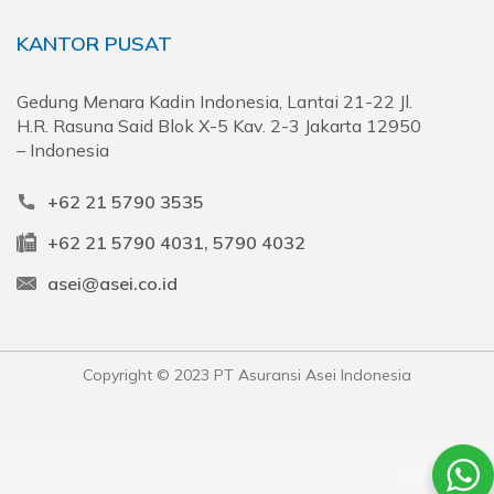
KANTOR PUSAT
Gedung Menara Kadin Indonesia, Lantai 21-22 Jl.
H.R. Rasuna Said Blok X-5 Kav. 2-3 Jakarta 12950
– Indonesia
+62 21 5790 3535
+62 21 5790 4031, 5790 4032
asei@asei.co.id
Copyright © 2023 PT Asuransi Asei Indonesia