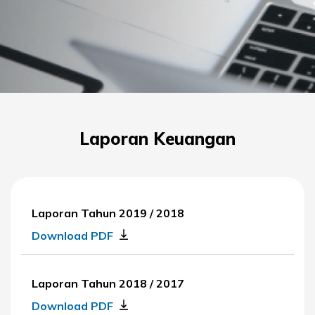
Laporan Keuangan
Laporan Tahun 2019 / 2018
Download PDF
Laporan Tahun 2018 / 2017
Download PDF