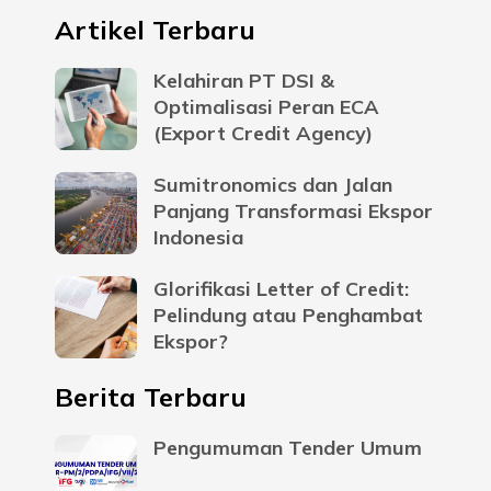
Artikel Terbaru
Kelahiran PT DSI &
Optimalisasi Peran ECA
(Export Credit Agency)
Sumitronomics dan Jalan
Panjang Transformasi Ekspor
Indonesia
Glorifikasi Letter of Credit:
Pelindung atau Penghambat
Ekspor?
Berita Terbaru
Pengumuman Tender Umum