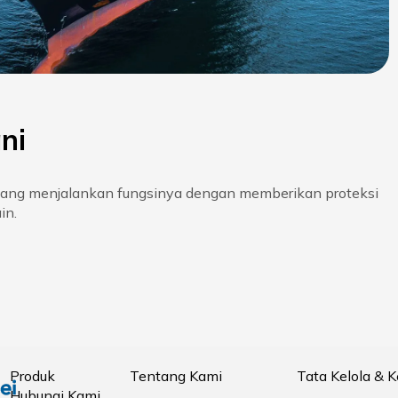
ni
yang menjalankan fungsinya dengan memberikan proteksi
in.
Produk
Tentang Kami
Tata Kelola & 
Hubungi Kami