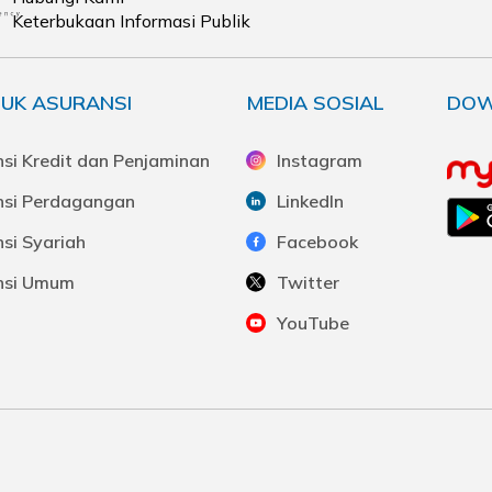
Keterbukaan Informasi Publik
UK ASURANSI
MEDIA SOSIAL
DOW
si Kredit dan Penjaminan
Instagram
nsi Perdagangan
LinkedIn
si Syariah
Facebook
nsi Umum
Twitter
YouTube