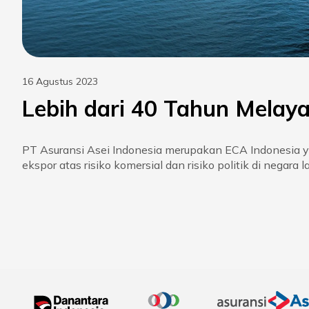
16 Agustus 2023
Lebih dari 40 Tahun Melaya
PT Asuransi Asei Indonesia merupakan ECA Indonesia 
ekspor atas risiko komersial dan risiko politik di negara la