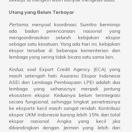
Utang yang Belum Terbayar
Pertama
, menyoal koordinasi. Sumitro bermimpi
ada badan perencanaan nasional yang
mengoordinasikan seluruh kebijakan ekspor
sebagai satu kesatuan. Yang ada hari ini, kebijakan
ekspor tersebar di beberapa kementerian dan
lembaga yang sering tidak bicara satu sama lain.
Kedua
, soal Export Credit Agency (ECA) yang
masih setengah hati. Asuransi Ekspor Indonesia
ASEI dan Lembaga Pembiayaan LPEI adalah dua
lembaga yang seharusnya menjadi jantung
ekosistem ekspor. Keduanya belum terintegrasi
secara fungsional, sehingga tingkat penetrasinya
ke eksportir kecil masih sangat rendah. Kontribusi
ekspor UKM Indonesia kurang lebih 15% dari total
ekspor nasional. Angka yang kecil jika
dibandingkan dengan Jerman yang lebih dari