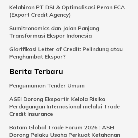
Kelahiran PT DSI & Optimalisasi Peran ECA
(Export Credit Agency)
Sumitronomics dan Jalan Panjang
Transformasi Ekspor Indonesia
Glorifikasi Letter of Credit: Pelindung atau
Penghambat Ekspor?
Berita Terbaru
Pengumuman Tender Umum
ASEI Dorong Eksportir Kelola Risiko
Perdagangan Internasional melalui Trade
Credit Insurance
Batam Global Trade Forum 2026 : ASEI
Dorong Pelaku Usaha Perkuat Ketahanan