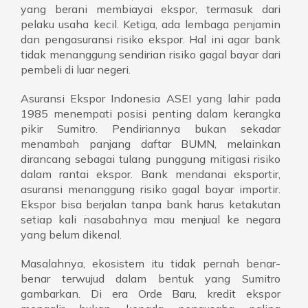
yang berani membiayai ekspor, termasuk dari
pelaku usaha kecil. Ketiga, ada lembaga penjamin
dan pengasuransi risiko ekspor. Hal ini agar bank
tidak menanggung sendirian risiko gagal bayar dari
pembeli di luar negeri.
Asuransi Ekspor Indonesia ASEI yang lahir pada
1985 menempati posisi penting dalam kerangka
pikir Sumitro. Pendiriannya bukan sekadar
menambah panjang daftar BUMN, melainkan
dirancang sebagai tulang punggung mitigasi risiko
dalam rantai ekspor. Bank mendanai eksportir,
asuransi menanggung risiko gagal bayar importir.
Ekspor bisa berjalan tanpa bank harus ketakutan
setiap kali nasabahnya mau menjual ke negara
yang belum dikenal.
Masalahnya, ekosistem itu tidak pernah benar-
benar terwujud dalam bentuk yang Sumitro
gambarkan. Di era Orde Baru, kredit ekspor