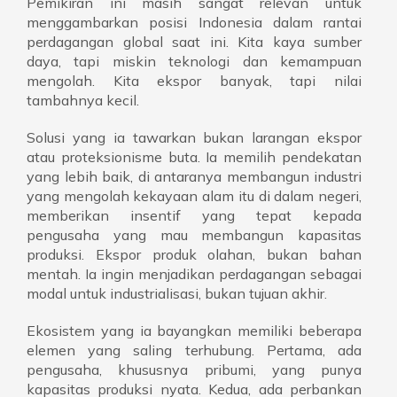
Pemikiran ini masih sangat relevan untuk
menggambarkan posisi Indonesia dalam rantai
perdagangan global saat ini. Kita kaya sumber
daya, tapi miskin teknologi dan kemampuan
mengolah. Kita ekspor banyak, tapi nilai
tambahnya kecil.
Solusi yang ia tawarkan bukan larangan ekspor
atau proteksionisme buta. Ia memilih pendekatan
yang lebih baik, di antaranya membangun industri
yang mengolah kekayaan alam itu di dalam negeri,
memberikan insentif yang tepat kepada
pengusaha yang mau membangun kapasitas
produksi. Ekspor produk olahan, bukan bahan
mentah. Ia ingin menjadikan perdagangan sebagai
modal untuk industrialisasi, bukan tujuan akhir.
Ekosistem yang ia bayangkan memiliki beberapa
elemen yang saling terhubung. Pertama, ada
pengusaha, khususnya pribumi, yang punya
kapasitas produksi nyata. Kedua, ada perbankan