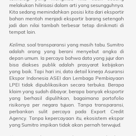
melakukan hilirisasi dalam arti yang sesungguhnya.
Kita sedang memindahkan posisi kita dari eksportir
bahan mentah menjadi eksportir barang setengah
jadi dan nilai tambah terbesar tetap dinikmati di
tempat lain.
Kelima
, soal transparansi yang masih tabu. Sumitro
adalah orang yang berani menyebut angka di
depan umum. Ia percaya bahwa data yang jujur dan
bisa diakses publik adalah prasyarat kebijakan
yang baik. Tapi hari ini, data detail kinerja Asuransi
Ekspor Indonesia ASEI dan Lembaga Pembiayaan
LPEI tidak dipublikasikan secara terbuka. Berapa
klaim yang sudah dibayar, berapa banyak eksportir
yang berhasil dipulihkan, bagaimana portofolio
risikonya per negara tujuan. Tanpa transparansi,
perbankan sulit percaya pada Export Credit
Agency. Tanpa kepercayaan itu, ekosistem ekspor
yang Sumitro impikan tidak akan pernah terwujud.