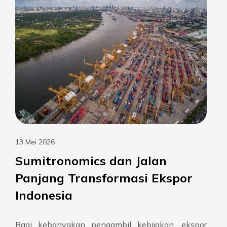
13 Mei 2026
Sumitronomics dan Jalan
Panjang Transformasi Ekspor
Indonesia
Bagi kebanyakan pengambil kebijakan, ekspor