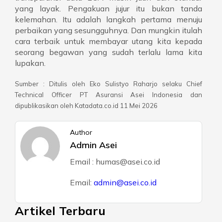
yang layak. Pengakuan jujur itu bukan tanda
kelemahan. Itu adalah langkah pertama menuju
perbaikan yang sesungguhnya. Dan mungkin itulah
cara terbaik untuk membayar utang kita kepada
seorang begawan yang sudah terlalu lama kita
lupakan.
Sumber : Ditulis oleh Eko Sulistyo Raharjo selaku Chief
Technical Officer PT Asuransi Asei Indonesia dan
dipublikasikan oleh Katadata.co.id 11 Mei 2026
Author
Admin Asei
Email : humas@asei.co.id
Email:
admin@asei.co.id
Artikel Terbaru