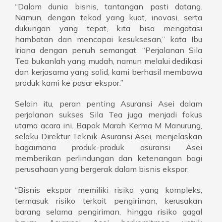
“Dalam dunia bisnis, tantangan pasti datang.
Namun, dengan tekad yang kuat, inovasi, serta
dukungan yang tepat, kita bisa mengatasi
hambatan dan mencapai kesuksesan,” kata Ibu
Iriana dengan penuh semangat. “Perjalanan Sila
Tea bukanlah yang mudah, namun melalui dedikasi
dan kerjasama yang solid, kami berhasil membawa
produk kami ke pasar ekspor.”
Selain itu, peran penting Asuransi Asei dalam
perjalanan sukses Sila Tea juga menjadi fokus
utama acara ini. Bapak Marah Kerma M Manurung,
selaku Direktur Teknik Asuransi Asei, menjelaskan
bagaimana produk-produk asuransi Asei
memberikan perlindungan dan ketenangan bagi
perusahaan yang bergerak dalam bisnis ekspor.
“Bisnis ekspor memiliki risiko yang kompleks,
termasuk risiko terkait pengiriman, kerusakan
barang selama pengiriman, hingga risiko gagal