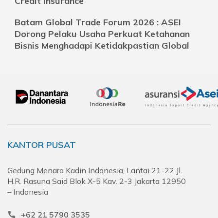
Credit Insurance
Batam Global Trade Forum 2026 : ASEI
Dorong Pelaku Usaha Perkuat Ketahanan
Bisnis Menghadapi Ketidakpastian Global
KANTOR PUSAT
Gedung Menara Kadin Indonesia, Lantai 21-22 Jl.
H.R. Rasuna Said Blok X-5 Kav. 2-3 Jakarta 12950
– Indonesia
+62 21 5790 3535