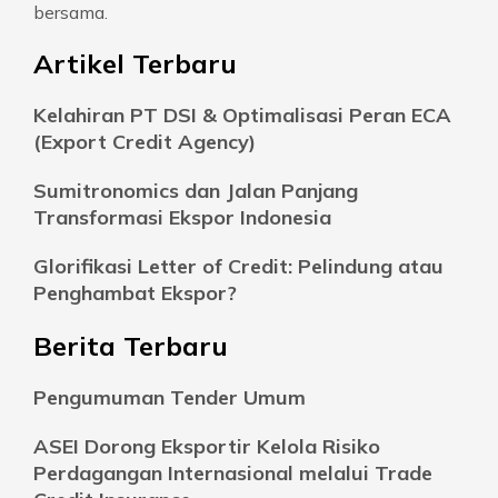
bersama.
Artikel Terbaru
Kelahiran PT DSI & Optimalisasi Peran ECA
(Export Credit Agency)
Sumitronomics dan Jalan Panjang
Transformasi Ekspor Indonesia
Glorifikasi Letter of Credit: Pelindung atau
Penghambat Ekspor?
Berita Terbaru
Pengumuman Tender Umum
ASEI Dorong Eksportir Kelola Risiko
Perdagangan Internasional melalui Trade