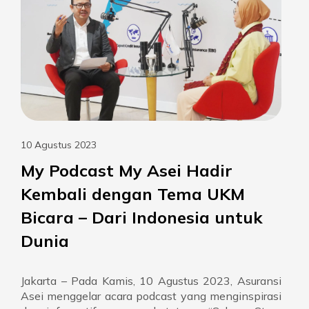
10 Agustus 2023
My Podcast My Asei Hadir
Kembali dengan Tema UKM
Bicara – Dari Indonesia untuk
Dunia
Jakarta – Pada Kamis, 10 Agustus 2023, Asuransi
Asei menggelar acara podcast yang menginspirasi