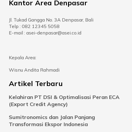
Kantor Area Denpasar
Jl. Tukad Gangga No. 3A Denpasar, Bali
Telp : 082 12345 5058
E-mail : asei-denpasar@asei.co.id
Kepala Area:
Wisnu Andita Rahmadi
Artikel Terbaru
Kelahiran PT DSI & Optimalisasi Peran ECA
(Export Credit Agency)
Sumitronomics dan Jalan Panjang
Transformasi Ekspor Indonesia