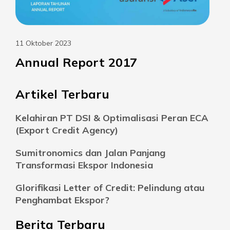
11 Oktober 2023
Annual Report 2017
Artikel Terbaru
Kelahiran PT DSI & Optimalisasi Peran ECA
(Export Credit Agency)
Sumitronomics dan Jalan Panjang
Transformasi Ekspor Indonesia
Glorifikasi Letter of Credit: Pelindung atau
Penghambat Ekspor?
Berita Terbaru