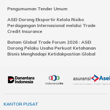
Pengumuman Tender Umum
ASEI Dorong Eksportir Kelola Risiko
Perdagangan Internasional melalui Trade
Credit Insurance
Batam Global Trade Forum 2026 : ASEI
Dorong Pelaku Usaha Perkuat Ketahanan
Bisnis Menghadapi Ketidakpastian Global
KANTOR PUSAT