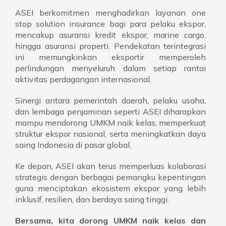
ASEI berkomitmen menghadirkan layanan one
stop solution insurance bagi para pelaku ekspor,
mencakup asuransi kredit ekspor, marine cargo,
hingga asuransi properti. Pendekatan terintegrasi
ini memungkinkan eksportir memperoleh
perlindungan menyeluruh dalam setiap rantai
aktivitas perdagangan internasional.
Sinergi antara pemerintah daerah, pelaku usaha,
dan lembaga penjaminan seperti ASEI diharapkan
mampu mendorong UMKM naik kelas, memperkuat
struktur ekspor nasional, serta meningkatkan daya
saing Indonesia di pasar global.
Ke depan, ASEI akan terus memperluas kolaborasi
strategis dengan berbagai pemangku kepentingan
guna menciptakan ekosistem ekspor yang lebih
inklusif, resilien, dan berdaya saing tinggi.
Bersama, kita dorong UMKM naik kelas dan