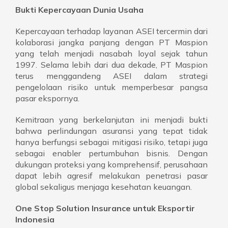
Bukti Kepercayaan Dunia Usaha
Kepercayaan terhadap layanan ASEI tercermin dari
kolaborasi jangka panjang dengan PT Maspion
yang telah menjadi nasabah loyal sejak tahun
1997. Selama lebih dari dua dekade, PT Maspion
terus menggandeng ASEI dalam strategi
pengelolaan risiko untuk memperbesar pangsa
pasar ekspornya.
Kemitraan yang berkelanjutan ini menjadi bukti
bahwa perlindungan asuransi yang tepat tidak
hanya berfungsi sebagai mitigasi risiko, tetapi juga
sebagai enabler pertumbuhan bisnis. Dengan
dukungan proteksi yang komprehensif, perusahaan
dapat lebih agresif melakukan penetrasi pasar
global sekaligus menjaga kesehatan keuangan.
One Stop Solution Insurance untuk Eksportir
Indonesia