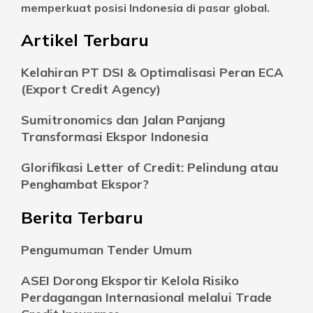
memperkuat posisi Indonesia di pasar global.
Artikel Terbaru
Kelahiran PT DSI & Optimalisasi Peran ECA
(Export Credit Agency)
Sumitronomics dan Jalan Panjang
Transformasi Ekspor Indonesia
Glorifikasi Letter of Credit: Pelindung atau
Penghambat Ekspor?
Berita Terbaru
Pengumuman Tender Umum
ASEI Dorong Eksportir Kelola Risiko
Perdagangan Internasional melalui Trade