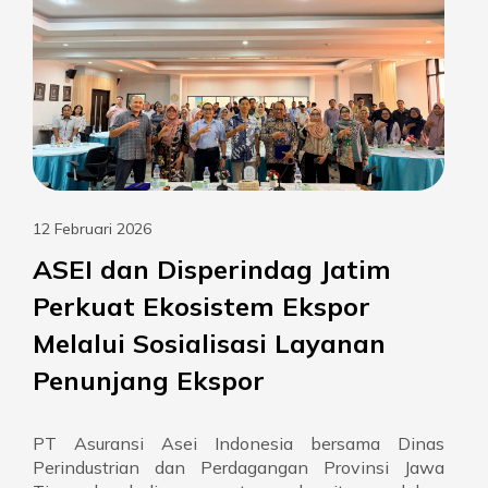
12 Februari 2026
ASEI dan Disperindag Jatim
Perkuat Ekosistem Ekspor
Melalui Sosialisasi Layanan
Penunjang Ekspor
PT Asuransi Asei Indonesia bersama Dinas
Perindustrian dan Perdagangan Provinsi Jawa