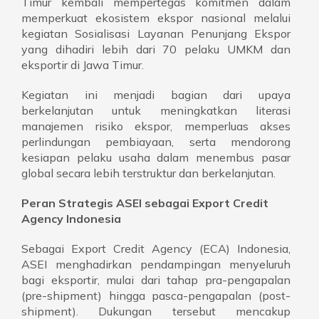
Timur kembali mempertegas komitmen dalam
memperkuat ekosistem ekspor nasional melalui
kegiatan Sosialisasi Layanan Penunjang Ekspor
yang dihadiri lebih dari 70 pelaku UMKM dan
eksportir di Jawa Timur.
Kegiatan ini menjadi bagian dari upaya
berkelanjutan untuk meningkatkan literasi
manajemen risiko ekspor, memperluas akses
perlindungan pembiayaan, serta mendorong
kesiapan pelaku usaha dalam menembus pasar
global secara lebih terstruktur dan berkelanjutan.
Peran Strategis ASEI sebagai Export Credit
Agency Indonesia
Sebagai Export Credit Agency (ECA) Indonesia,
ASEI menghadirkan pendampingan menyeluruh
bagi eksportir, mulai dari tahap pra-pengapalan
(pre-shipment) hingga pasca-pengapalan (post-
shipment). Dukungan tersebut mencakup