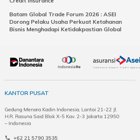
Credit Insurance
Batam Global Trade Forum 2026 : ASEI
Dorong Pelaku Usaha Perkuat Ketahanan
Bisnis Menghadapi Ketidakpastian Global
KANTOR PUSAT
Gedung Menara Kadin Indonesia, Lantai 21-22 Jl.
H.R. Rasuna Said Blok X-5 Kav. 2-3 Jakarta 12950
– Indonesia
+62 21 5790 3535