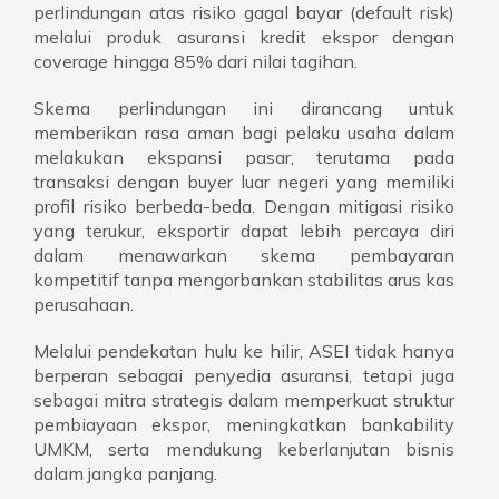
perlindungan atas risiko gagal bayar (default risk)
melalui produk asuransi kredit ekspor dengan
coverage hingga 85% dari nilai tagihan.
Skema perlindungan ini dirancang untuk
memberikan rasa aman bagi pelaku usaha dalam
melakukan ekspansi pasar, terutama pada
transaksi dengan buyer luar negeri yang memiliki
profil risiko berbeda-beda. Dengan mitigasi risiko
yang terukur, eksportir dapat lebih percaya diri
dalam menawarkan skema pembayaran
kompetitif tanpa mengorbankan stabilitas arus kas
perusahaan.
Melalui pendekatan hulu ke hilir, ASEI tidak hanya
berperan sebagai penyedia asuransi, tetapi juga
sebagai mitra strategis dalam memperkuat struktur
pembiayaan ekspor, meningkatkan bankability
UMKM, serta mendukung keberlanjutan bisnis
dalam jangka panjang.