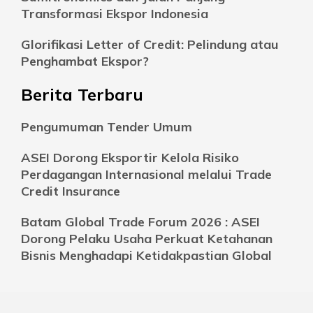
Transformasi Ekspor Indonesia
Glorifikasi Letter of Credit: Pelindung atau
Penghambat Ekspor?
Berita Terbaru
Pengumuman Tender Umum
ASEI Dorong Eksportir Kelola Risiko
Perdagangan Internasional melalui Trade
Credit Insurance
Batam Global Trade Forum 2026 : ASEI
Dorong Pelaku Usaha Perkuat Ketahanan
Bisnis Menghadapi Ketidakpastian Global