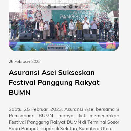
25 Februari 2023
Asuransi Asei Sukseskan
Festival Panggung Rakyat
BUMN
Sabtu, 25 Februari 2023. Asuransi Asei bersama 8
Perusahaan BUMN lainnya ikut memeriahkan
Festival Panggung Rakyat BUMN di Terminal Sosor
Saba Parapat, Tapanuli Selatan, Sumatera Utara.