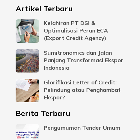
Artikel Terbaru
Kelahiran PT DSI &
Optimalisasi Peran ECA
(Export Credit Agency)
Sumitronomics dan Jalan
Panjang Transformasi Ekspor
Indonesia
Glorifikasi Letter of Credit:
Pelindung atau Penghambat
Ekspor?
Berita Terbaru
Pengumuman Tender Umum