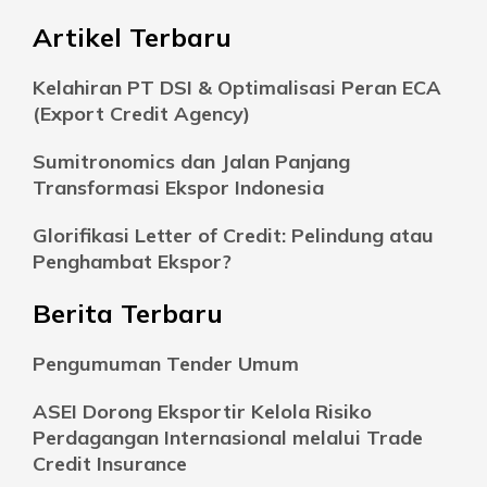
Artikel Terbaru
Kelahiran PT DSI & Optimalisasi Peran ECA
(Export Credit Agency)
Sumitronomics dan Jalan Panjang
Transformasi Ekspor Indonesia
Glorifikasi Letter of Credit: Pelindung atau
Penghambat Ekspor?
Berita Terbaru
Pengumuman Tender Umum
ASEI Dorong Eksportir Kelola Risiko
Perdagangan Internasional melalui Trade
Credit Insurance