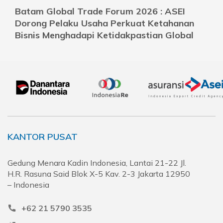
Batam Global Trade Forum 2026 : ASEI
Dorong Pelaku Usaha Perkuat Ketahanan
Bisnis Menghadapi Ketidakpastian Global
KANTOR PUSAT
Gedung Menara Kadin Indonesia, Lantai 21-22 Jl.
H.R. Rasuna Said Blok X-5 Kav. 2-3 Jakarta 12950
– Indonesia
+62 21 5790 3535