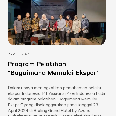
25 April 2024
Program Pelatihan
“Bagaimana Memulai Ekspor”
Dalam upaya meningkatkan pemahaman pelaku
ekspor Indonesia, PT Asuransi Asei Indonesia hadir
dalam program pelatihan “Bagaimana Memulai
Ekspor” yang diselenggarakan pada tanggal 23
April 2024 di Braling Grand Hotel by Azana