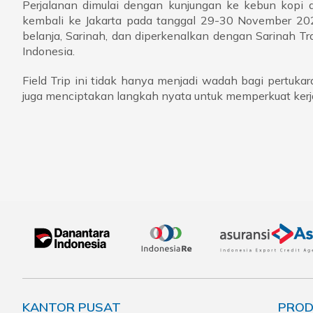
Perjalanan dimulai dengan kunjungan ke kebun kopi 
kembali ke Jakarta pada tanggal 29-30 November 2023.
belanja, Sarinah, dan diperkenalkan dengan Sarinah T
Indonesia.
Field Trip ini tidak hanya menjadi wadah bagi pertukar
juga menciptakan langkah nyata untuk memperkuat kerj
KANTOR PUSAT
PROD