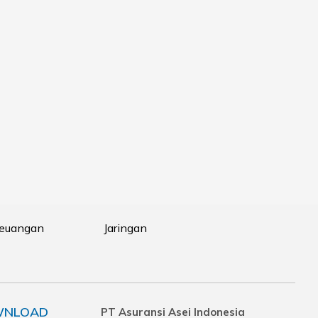
Keuangan
Jaringan
NLOAD
PT Asuransi Asei Indonesia