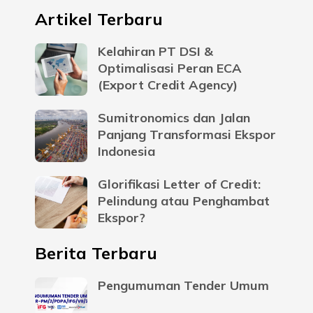
Artikel Terbaru
Kelahiran PT DSI &
Optimalisasi Peran ECA
(Export Credit Agency)
Sumitronomics dan Jalan
Panjang Transformasi Ekspor
Indonesia
Glorifikasi Letter of Credit:
Pelindung atau Penghambat
Ekspor?
Berita Terbaru
Pengumuman Tender Umum