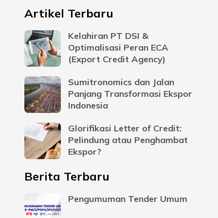
Artikel Terbaru
Kelahiran PT DSI &
Optimalisasi Peran ECA
(Export Credit Agency)
Sumitronomics dan Jalan
Panjang Transformasi Ekspor
Indonesia
Glorifikasi Letter of Credit:
Pelindung atau Penghambat
Ekspor?
Berita Terbaru
Pengumuman Tender Umum