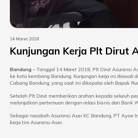
14 Maret 2018
Kunjungan Kerja Plt Dirut 
Bandung
– Tanggal 14 Maret 2018, Plt Dirut Asuransi 
ke kota kembang Bandung. Kunjungan kerja ini diawali
Cabang Bandung, yang saat ini dikepalai oleh Bapak Rud
Setelah Plt Dirut memberikan arahan kepada seluruh peg
melanjutkan pertemuan dengan relasi bisnis dari Bank W
Sebagai nasabah Asuransi Asei KC Bandung, PT Ayoe In
kerja tim Asuransi Asei.