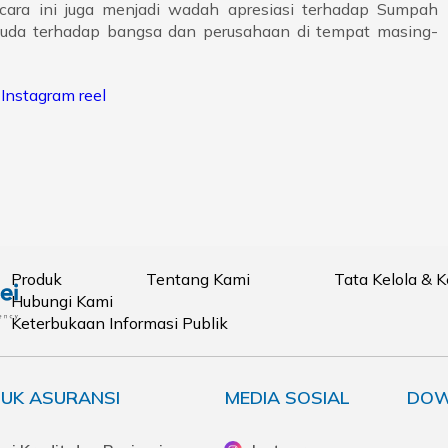
cara ini juga menjadi wadah apresiasi terhadap Sumpah
uda terhadap bangsa dan perusahaan di tempat masing-
Instagram reel
Produk
Tentang Kami
Tata Kelola & 
Hubungi Kami
Keterbukaan Informasi Publik
UK ASURANSI
MEDIA SOSIAL
DOW