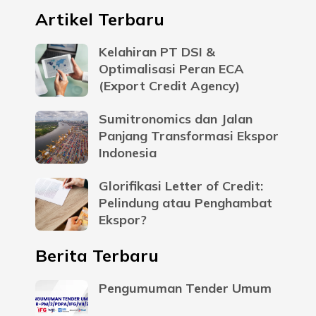
Artikel Terbaru
Kelahiran PT DSI &
Optimalisasi Peran ECA
(Export Credit Agency)
Sumitronomics dan Jalan
Panjang Transformasi Ekspor
Indonesia
Glorifikasi Letter of Credit:
Pelindung atau Penghambat
Ekspor?
Berita Terbaru
Pengumuman Tender Umum