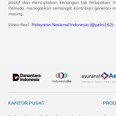
positif dan menciptakan kenangan tak terlupakan. A
Pemuda, menegaskan semangat kontribusi generasi m
masing.
Video Reel :
Pelayaran Nasional Indonesia (@pelni162)- 
KANTOR PUSAT
PROD