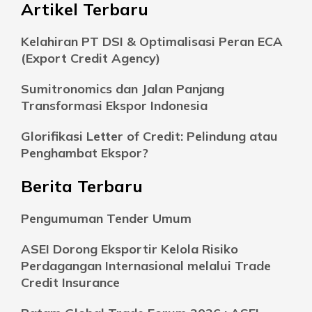
Artikel Terbaru
Kelahiran PT DSI & Optimalisasi Peran ECA
(Export Credit Agency)
Sumitronomics dan Jalan Panjang
Transformasi Ekspor Indonesia
Glorifikasi Letter of Credit: Pelindung atau
Penghambat Ekspor?
Berita Terbaru
Pengumuman Tender Umum
ASEI Dorong Eksportir Kelola Risiko
Perdagangan Internasional melalui Trade
Credit Insurance