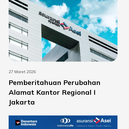
27 Maret 2026
Pemberitahuan Perubahan
Alamat Kantor Regional I
Jakarta