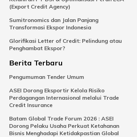
(Export Credit Agency)
Sumitronomics dan Jalan Panjang
Transformasi Ekspor Indonesia
Glorifikasi Letter of Credit: Pelindung atau
Penghambat Ekspor?
Berita Terbaru
Pengumuman Tender Umum
ASEI Dorong Eksportir Kelola Risiko
Perdagangan Internasional melalui Trade
Credit Insurance
Batam Global Trade Forum 2026 : ASEI
Dorong Pelaku Usaha Perkuat Ketahanan
Bisnis Menghadapi Ketidakpastian Global