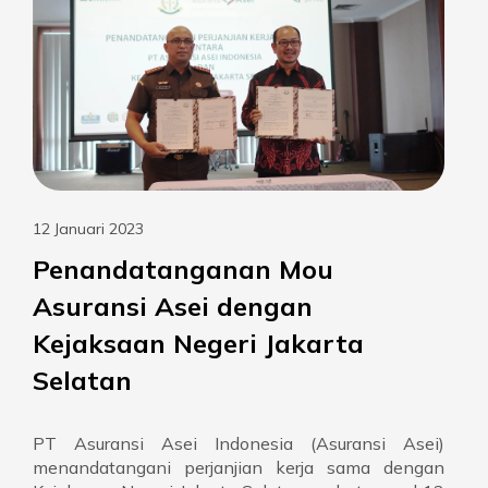
12 Januari 2023
Penandatanganan Mou
Asuransi Asei dengan
Kejaksaan Negeri Jakarta
Selatan
PT Asuransi Asei Indonesia (Asuransi Asei)
menandatangani perjanjian kerja sama dengan