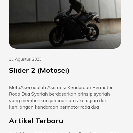
13 Agustus 2023
Slider 2 (Motosei)
MotoAsei adalah Asuransi Kendaraan Bermotor
Roda Dua Syariah berdasarkan prinsip syariah
yang memberikan jaminan atas kerugian dan
kehilangan kendaraan bermotor roda dua
Artikel Terbaru