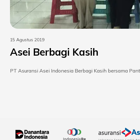
15 Agustus 2019
Asei Berbagi Kasih
PT Asuransi Asei Indonesia Berbagi Kasih bersama Pant