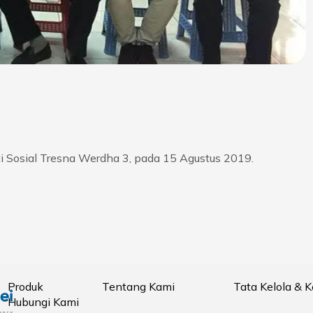
i Sosial Tresna Werdha 3, pada 15 Agustus 2019.
Produk
Tentang Kami
Tata Kelola & 
Hubungi Kami