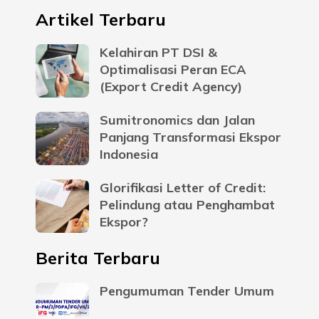
Artikel Terbaru
Kelahiran PT DSI &
Optimalisasi Peran ECA
(Export Credit Agency)
Sumitronomics dan Jalan
Panjang Transformasi Ekspor
Indonesia
Glorifikasi Letter of Credit:
Pelindung atau Penghambat
Ekspor?
Berita Terbaru
Pengumuman Tender Umum