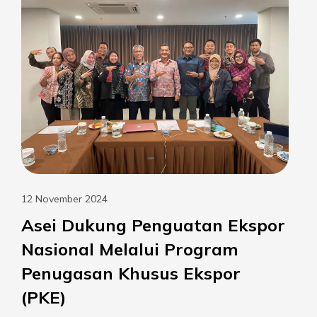
12 November 2024
Asei Dukung Penguatan Ekspor
Nasional Melalui Program
Penugasan Khusus Ekspor
(PKE)