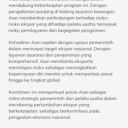
mendukung keberlanjutan program ini. Dengan
pengalaman panjang di bidang asuransi keuangan,
Asei memberikan perlindungan terhadap risiko-
risiko ekspor yang dihadapi pelaku usaha, termasuk
risiko pembayaran dan kegagalan pengiriman.
Kehadiran Asei sejalan dengan upaya pemerintah
dalam mencapai target ekspor nasional. Dengan
layanan asuransi dan penjaminan yang
komprehensif, Asei membantu eksportir
memitigasi risiko sekaligus meningkatkan
kepercayaan diri mereka untuk memperluas pasar
hingga ke tingkat global.
Komitmen ini memperkuat posisi Asei sebagai
mitra strategis pemerintah dan pelaku usaha dalam
mendorong pertumbuhan ekspor yang
berkelanjutan, sekaligus berkontribusi pada
penguatan ekonomi nasional.