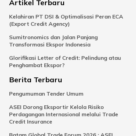
Artikel Terbaru
Kelahiran PT DSI & Optimalisasi Peran ECA
(Export Credit Agency)
Sumitronomics dan Jalan Panjang
Transformasi Ekspor Indonesia
Glorifikasi Letter of Credit: Pelindung atau
Penghambat Ekspor?
Berita Terbaru
Pengumuman Tender Umum
ASEI Dorong Eksportir Kelola Risiko
Perdagangan Internasional melalui Trade
Credit Insurance
Batam Global Trade Forum 2026 : ASEI