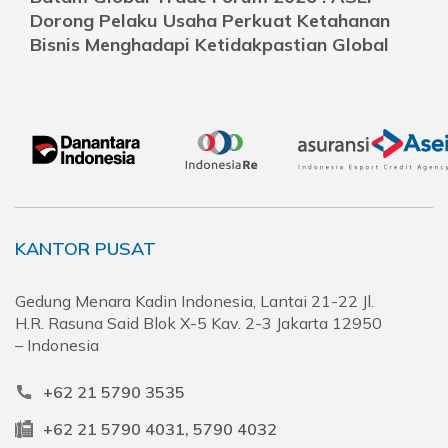
Dorong Pelaku Usaha Perkuat Ketahanan
Bisnis Menghadapi Ketidakpastian Global
KANTOR PUSAT
Gedung Menara Kadin Indonesia, Lantai 21-22 Jl.
H.R. Rasuna Said Blok X-5 Kav. 2-3 Jakarta 12950
– Indonesia
+62 21 5790 3535
+62 21 5790 4031, 5790 4032