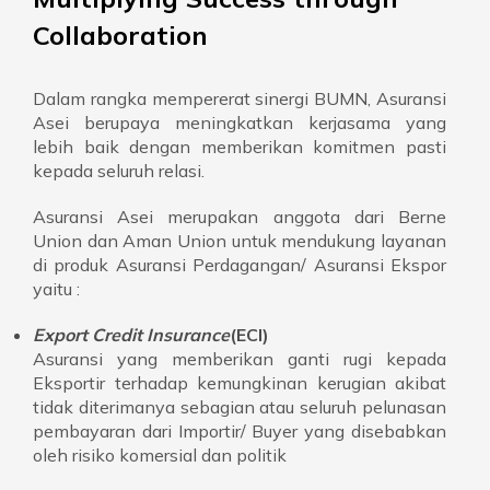
Collaboration
Dalam rangka mempererat sinergi BUMN, Asuransi
Asei berupaya meningkatkan kerjasama yang
lebih baik dengan memberikan komitmen pasti
kepada seluruh relasi.
Asuransi Asei merupakan anggota dari Berne
Union dan Aman Union untuk mendukung layanan
di produk Asuransi Perdagangan/ Asuransi Ekspor
yaitu :
Export Credit Insurance
(ECI)
Asuransi yang memberikan ganti rugi kepada
Eksportir terhadap kemungkinan kerugian akibat
tidak diterimanya sebagian atau seluruh pelunasan
pembayaran dari Importir/ Buyer yang disebabkan
oleh risiko komersial dan politik