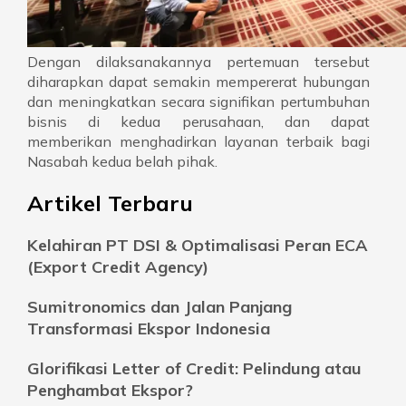
Dengan dilaksanakannya pertemuan tersebut
diharapkan dapat semakin mempererat hubungan
dan meningkatkan secara signifikan pertumbuhan
bisnis di kedua perusahaan, dan dapat
memberikan menghadirkan layanan terbaik bagi
Nasabah kedua belah pihak.
Artikel Terbaru
Kelahiran PT DSI & Optimalisasi Peran ECA
(Export Credit Agency)
Sumitronomics dan Jalan Panjang
Transformasi Ekspor Indonesia
Glorifikasi Letter of Credit: Pelindung atau
Penghambat Ekspor?