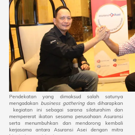
Pendekatan yang dimaksud salah satunya
mengadakan
business gathering
dan diharapkan
kegiatan ini sebagai sarana silaturahim dan
mempererat ikatan sesama perusahaan Asuransi
serta menumbuhkan dan mendorong kembali
kerjasama antara Asuransi Asei dengan mitra