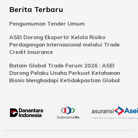
Berita Terbaru
Pengumuman Tender Umum
ASEI Dorong Eksportir Kelola Risiko
Perdagangan Internasional melalui Trade
Credit Insurance
Batam Global Trade Forum 2026 : ASEI
Dorong Pelaku Usaha Perkuat Ketahanan
Bisnis Menghadapi Ketidakpastian Global