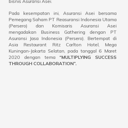
bisnis Asuransi Asei.
Pada kesempatan ini, Asuransi Asei bersama
Pemegang Saham PT Reasuransi Indonesia Utama
(Persero) dan Komisaris Asuransi Asei
mengadakan Business Gathering dengan PT
Asuransi Jasa Indonesia (Persero). Bertempat di
Asia Restaurant Ritz Carlton Hotel, Mega
Kuningan-Jakarta Selatan, pada tanggal 6 Maret
2020 dengan tema
“MULTIPLYING SUCCESS
THROUGH COLLABORATION”.