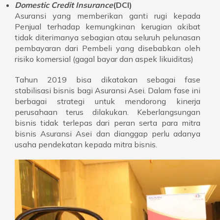
Domestic Credit Insurance
(DCI)
Asuransi yang memberikan ganti rugi kepada
Penjual terhadap kemungkinan kerugian akibat
tidak diterimanya sebagian atau seluruh pelunasan
pembayaran dari Pembeli yang disebabkan oleh
risiko komersial (gagal bayar dan aspek likuiditas)
Tahun 2019 bisa dikatakan sebagai fase
stabilisasi bisnis bagi Asuransi Asei. Dalam fase ini
berbagai strategi untuk mendorong kinerja
perusahaan terus dilakukan. Keberlangsungan
bisnis tidak terlepas dari peran serta para mitra
bisnis Asuransi Asei dan dianggap perlu adanya
usaha pendekatan kepada mitra bisnis.