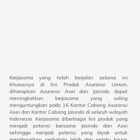
Kerjasama yang telah berjalan selama ini
khususnya di lini Produk Asuransi Umum,
diharapkan Asuransi Asei dan Jasindo dapat
meningkatkan kerjasama yang saling
menguntungkan pada 16 Kantor Cabang Asuransi
Asei dan Kantor Cabang Jasindo di seluruh wilayah
Indonesia. Kerjasama diberbagai lini produk yang
menjadi potensi bersama Jasindo dan Asei
sehingga menjadi potensi yang layak untuk
mendapatkan perhatian lebih dari pelaku bisnis