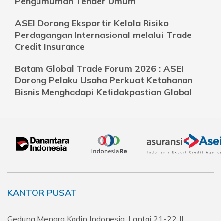
Pengumuman Tender Umum
ASEI Dorong Eksportir Kelola Risiko
Perdagangan Internasional melalui Trade
Credit Insurance
Batam Global Trade Forum 2026 : ASEI
Dorong Pelaku Usaha Perkuat Ketahanan
Bisnis Menghadapi Ketidakpastian Global
KANTOR PUSAT
Gedung Menara Kadin Indonesia, Lantai 21-22 Jl.