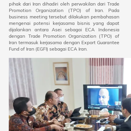
pihak dari Iran dihadiri oleh perwakilan dari Trade
Promotion Organization (TPO) of Iran. Pada
business meeting tersebut dilakukan pembahasan
mengenai potensi kerjasama bisnis yang dapat
dijalankan antara Asei sebagai ECA Indonesia
dengan Trade Promotion Organization (TPO) of
Iran termasuk kerjasama dengan Export Guarantee
Fund of Iran (EGFI) sebagai ECA Iran.