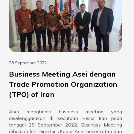
28 September 2022
Business Meeting Asei dengan
Trade Promotion Organization
(TPO) of Iran
Asei menghadiri business meeting yang
diselenggarakan di Kedutaan Besar Iran pada
tanggal 28 September 2022. Business Meeting
dihadiri oleh Direktur Utama Asei beserta tim dan