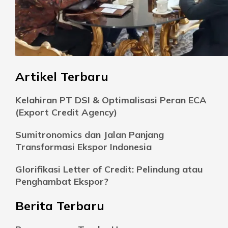
Artikel Terbaru
Kelahiran PT DSI & Optimalisasi Peran ECA
(Export Credit Agency)
Sumitronomics dan Jalan Panjang
Transformasi Ekspor Indonesia
Glorifikasi Letter of Credit: Pelindung atau
Penghambat Ekspor?
Berita Terbaru