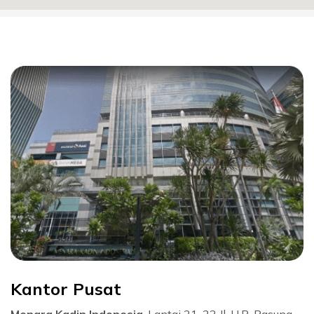
Kantor Pusat