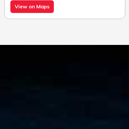
View on Maps