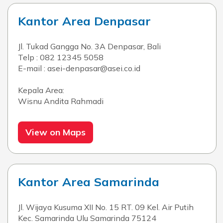
Kantor Area Denpasar
Jl. Tukad Gangga No. 3A Denpasar, Bali
Telp : 082 12345 5058
E-mail : asei-denpasar@asei.co.id
Kepala Area:
Wisnu Andita Rahmadi
View on Maps
Kantor Area Samarinda
Jl. Wijaya Kusuma XII No. 15 RT. 09 Kel. Air Putih
Kec. Samarinda Ulu Samarinda 75124