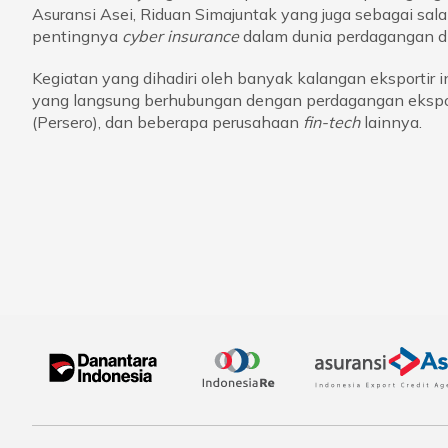
Asuransi Asei, Riduan Simajuntak yang juga sebagai sa
pentingnya
cyber insurance
dalam dunia perdagangan dig
Kegiatan yang dihadiri oleh banyak kalangan eksportir 
yang langsung berhubungan dengan perdagangan ekspo
(Persero), dan beberapa perusahaan
fin-tech
lainnya.