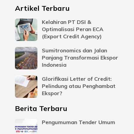
Artikel Terbaru
Kelahiran PT DSI &
Optimalisasi Peran ECA
(Export Credit Agency)
Sumitronomics dan Jalan
Panjang Transformasi Ekspor
Indonesia
Glorifikasi Letter of Credit:
Pelindung atau Penghambat
Ekspor?
Berita Terbaru
Pengumuman Tender Umum