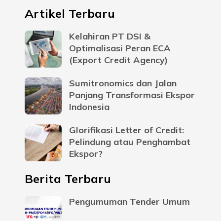
Artikel Terbaru
Kelahiran PT DSI &
Optimalisasi Peran ECA
(Export Credit Agency)
Sumitronomics dan Jalan
Panjang Transformasi Ekspor
Indonesia
Glorifikasi Letter of Credit:
Pelindung atau Penghambat
Ekspor?
Berita Terbaru
Pengumuman Tender Umum