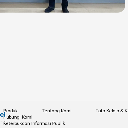
Produk
Tentang Kami
Tata Kelola & 
Hubungi Kami
Keterbukaan Informasi Publik