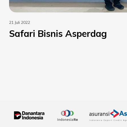
21 Juli 2022
Safari Bisnis Asperdag