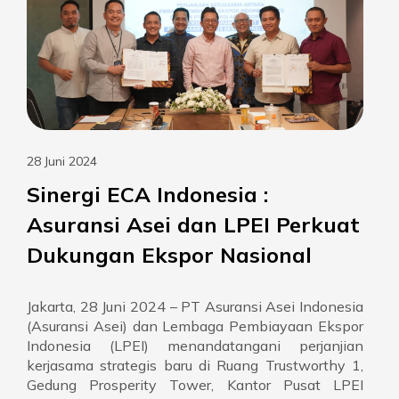
28 Juni 2024
Sinergi ECA Indonesia :
Asuransi Asei dan LPEI Perkuat
Dukungan Ekspor Nasional
Jakarta, 28 Juni 2024 – PT Asuransi Asei Indonesia
(Asuransi Asei) dan Lembaga Pembiayaan Ekspor
Indonesia (LPEI) menandatangani perjanjian
kerjasama strategis baru di Ruang Trustworthy 1,
Gedung Prosperity Tower, Kantor Pusat LPEI