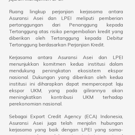
Ruang lingkup perjanjian kerjasama antara
Asuransi Asei dan LPEI meliputi pemberian
pertanggungan dari Penanggung kepada
Tertanggung atas risiko pengembalian kredit yang
diberikan oleh Tertanggung kepada Debitur
Tertanggung berdasarkan Perjanjian Kredit.
Kerjasama antara Asuransi Asei dan LPEI
menunjukkan komitmen kedua institusi dalam
mendukung peningkatan ekosistem ekspor
nasional. Dukungan yang diberikan oleh kedua
institusi ini diharapkan dapat mempercepat laju
ekspor UKM, yang pada gilirannya akan
meningkatkan kontribusi UKM terhadap
perekonomian nasional.
Sebagai Export Credit Agency (ECA) Indonesia,
Asuransi Asei juga telah menjalin hubungan
kerjasama yang baik dengan LPEI yang sama-