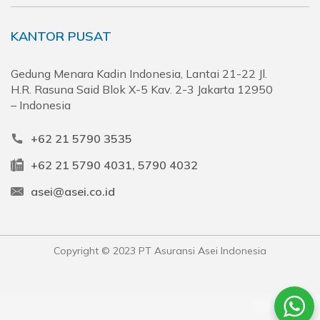
KANTOR PUSAT
Gedung Menara Kadin Indonesia, Lantai 21-22 Jl.
H.R. Rasuna Said Blok X-5 Kav. 2-3 Jakarta 12950
– Indonesia
+62 21 5790 3535
+62 21 5790 4031, 5790 4032
asei@asei.co.id
Copyright © 2023 PT Asuransi Asei Indonesia