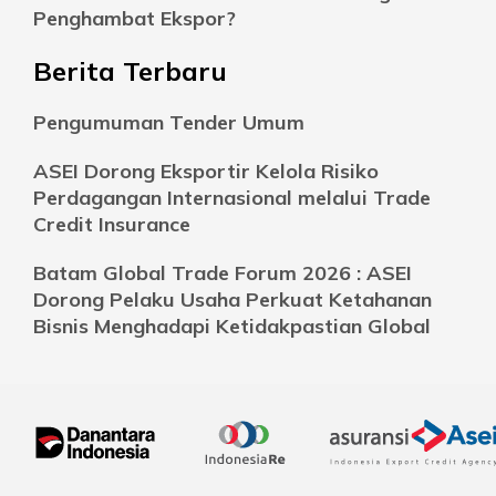
Penghambat Ekspor?
Berita Terbaru
Pengumuman Tender Umum
ASEI Dorong Eksportir Kelola Risiko
Perdagangan Internasional melalui Trade
Credit Insurance
Batam Global Trade Forum 2026 : ASEI
Dorong Pelaku Usaha Perkuat Ketahanan
Bisnis Menghadapi Ketidakpastian Global