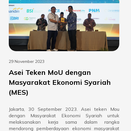
29 November 2023
Asei Teken MoU dengan
Masyarakat Ekonomi Syariah
(MES)
Jakarta, 30 September 2023. Asei teken Mou
dengan Masyarakat Ekonomi Syariah untuk
melaksanakan kerja sama dalam rangka
mendorong pemberdayaan ekonomi masyarakat