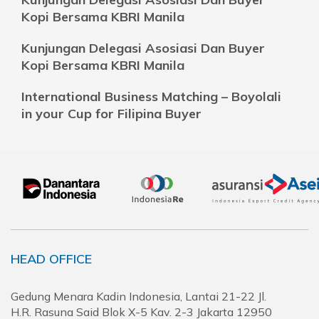
Kopi Bersama KBRI Manila
Kunjungan Delegasi Asosiasi Dan Buyer
Kopi Bersama KBRI Manila
International Business Matching – Boyolali
in your Cup for Filipina Buyer
HEAD OFFICE
Gedung Menara Kadin Indonesia, Lantai 21-22 Jl.
H.R. Rasuna Said Blok X-5 Kav. 2-3 Jakarta 12950