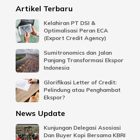
Artikel Terbaru
Kelahiran PT DSI &
Optimalisasi Peran ECA
(Export Credit Agency)
Sumitronomics dan Jalan
Panjang Transformasi Ekspor
Indonesia
Glorifikasi Letter of Credit:
Pelindung atau Penghambat
Ekspor?
News Update
Kunjungan Delegasi Asosiasi
Dan Buyer Kopi Bersama KBRI