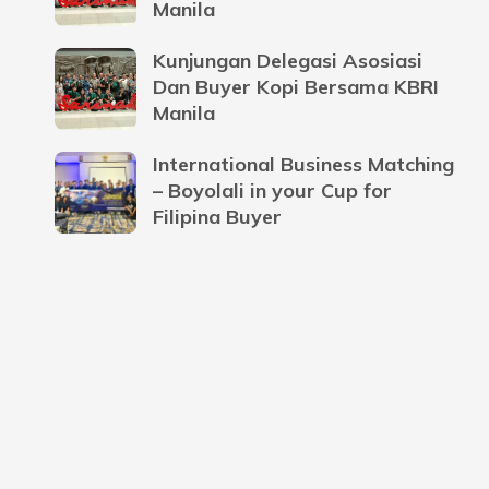
Manila
Kunjungan Delegasi Asosiasi
Dan Buyer Kopi Bersama KBRI
Manila
International Business Matching
– Boyolali in your Cup for
Filipina Buyer