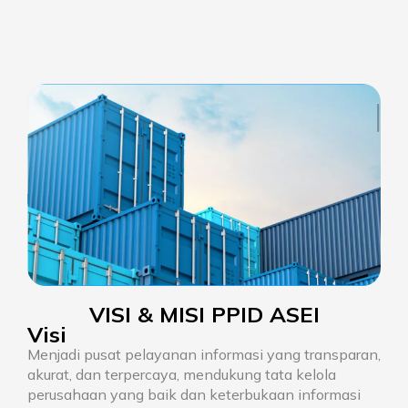
VISI & MISI PPID ASEI
Visi
Menjadi pusat pelayanan informasi yang transparan,
akurat, dan terpercaya, mendukung tata kelola
perusahaan yang baik dan keterbukaan informasi