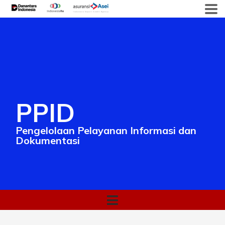
PPID
Pengelolaan Pelayanan Informasi dan
Dokumentasi