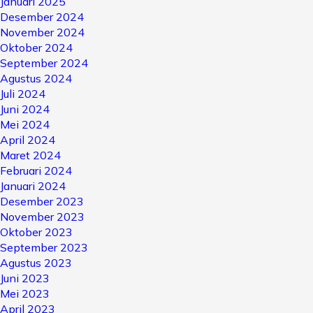
Januari 2025
Desember 2024
November 2024
Oktober 2024
September 2024
Agustus 2024
Juli 2024
Juni 2024
Mei 2024
April 2024
Maret 2024
Februari 2024
Januari 2024
Desember 2023
November 2023
Oktober 2023
September 2023
Agustus 2023
Juni 2023
Mei 2023
April 2023