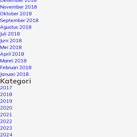
Desember 2018
November 2018
Oktober 2018
September 2018
Agustus 2018
Juli 2018
Juni 2018
Mei 2018
April 2018
Maret 2018
Februari 2018
Januari 2018
Kategori
2017
2018
2019
2020
2021
2022
2023
2024