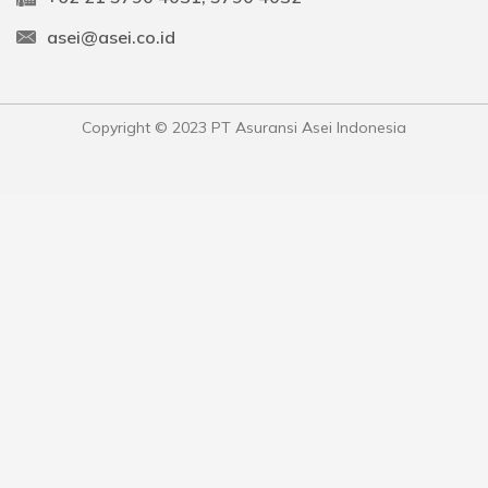
asei@asei.co.id
Copyright © 2023 PT Asuransi Asei Indonesia