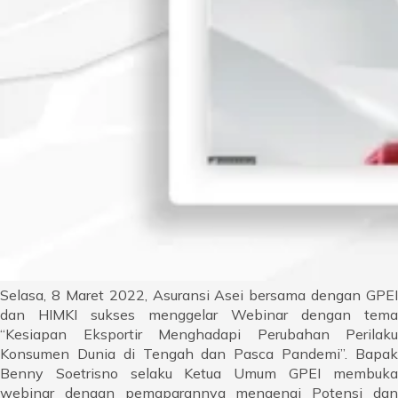
Selasa, 8 Maret 2022, Asuransi Asei bersama dengan GPEI
dan HIMKI sukses menggelar Webinar dengan tema
“Kesiapan Eksportir Menghadapi Perubahan Perilaku
Konsumen Dunia di Tengah dan Pasca Pandemi”. Bapak
Benny Soetrisno selaku Ketua Umum GPEI membuka
webinar dengan pemaparannya mengenai Potensi dan