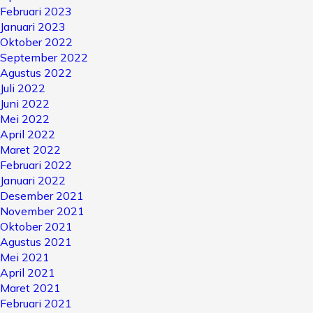
Februari 2023
Januari 2023
Oktober 2022
September 2022
Agustus 2022
Juli 2022
Juni 2022
Mei 2022
April 2022
Maret 2022
Februari 2022
Januari 2022
Desember 2021
November 2021
Oktober 2021
Agustus 2021
Mei 2021
April 2021
Maret 2021
Februari 2021