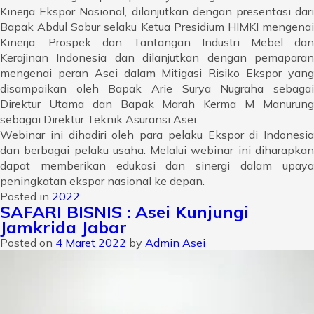
Kinerja Ekspor Nasional, dilanjutkan dengan presentasi dari
Bapak Abdul Sobur selaku Ketua Presidium HIMKI mengenai
Kinerja, Prospek dan Tantangan Industri Mebel dan
Kerajinan Indonesia dan dilanjutkan dengan pemaparan
mengenai peran Asei dalam Mitigasi Risiko Ekspor yang
disampaikan oleh Bapak Arie Surya Nugraha sebagai
Direktur Utama dan Bapak Marah Kerma M Manurung
sebagai Direktur Teknik Asuransi Asei.
Webinar ini dihadiri oleh para pelaku Ekspor di Indonesia
dan berbagai pelaku usaha. Melalui webinar ini diharapkan
dapat memberikan edukasi dan sinergi dalam upaya
peningkatan ekspor nasional ke depan.
Posted in
2022
SAFARI BISNIS : Asei Kunjungi
Jamkrida Jabar
Posted on
4 Maret 2022
by
Admin Asei