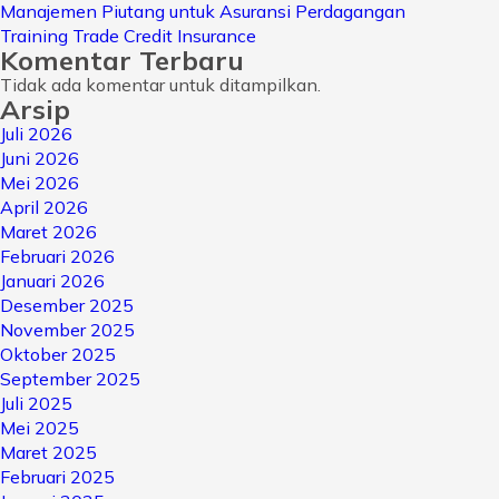
Manajemen Piutang untuk Asuransi Perdagangan
Training Trade Credit Insurance
Komentar Terbaru
Tidak ada komentar untuk ditampilkan.
Arsip
Juli 2026
Juni 2026
Mei 2026
April 2026
Maret 2026
Februari 2026
Januari 2026
Desember 2025
November 2025
Oktober 2025
September 2025
Juli 2025
Mei 2025
Maret 2025
Februari 2025