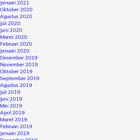
Januari 2021
Oktober 2020
Agustus 2020
Juli 2020
Juni 2020
Maret 2020
Februari 2020
Januari 2020
Desember 2019
November 2019
Oktober 2019
September 2019
Agustus 2019
Juli 2019
Juni 2019
Mei 2019
April 2019
Maret 2019
Februari 2019
Januari 2019