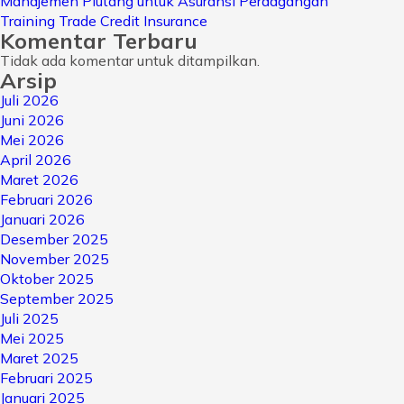
Manajemen Piutang untuk Asuransi Perdagangan
Training Trade Credit Insurance
Komentar Terbaru
Tidak ada komentar untuk ditampilkan.
Arsip
Juli 2026
Juni 2026
Mei 2026
April 2026
Maret 2026
Februari 2026
Januari 2026
Desember 2025
November 2025
Oktober 2025
September 2025
Juli 2025
Mei 2025
Maret 2025
Februari 2025
Januari 2025