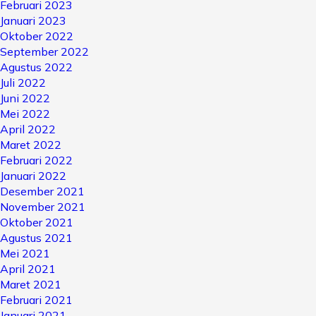
Februari 2023
Januari 2023
Oktober 2022
September 2022
Agustus 2022
Juli 2022
Juni 2022
Mei 2022
April 2022
Maret 2022
Februari 2022
Januari 2022
Desember 2021
November 2021
Oktober 2021
Agustus 2021
Mei 2021
April 2021
Maret 2021
Februari 2021
Januari 2021