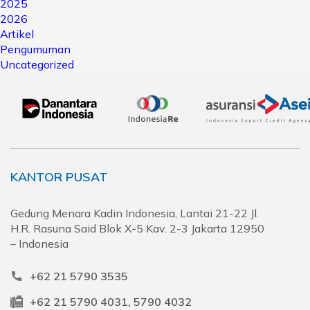
2025
2026
Artikel
Pengumuman
Uncategorized
KANTOR PUSAT
Gedung Menara Kadin Indonesia, Lantai 21-22 Jl.
H.R. Rasuna Said Blok X-5 Kav. 2-3 Jakarta 12950
– Indonesia
+62 21 5790 3535
+62 21 5790 4031, 5790 4032