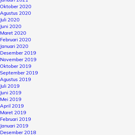
Oktober 2020
Agustus 2020
Juli 2020
Juni 2020
Maret 2020
Februari 2020
Januari 2020
Desember 2019
November 2019
Oktober 2019
September 2019
Agustus 2019
Juli 2019
Juni 2019
Mei 2019
April 2019
Maret 2019
Februari 2019
Januari 2019
Desember 2018