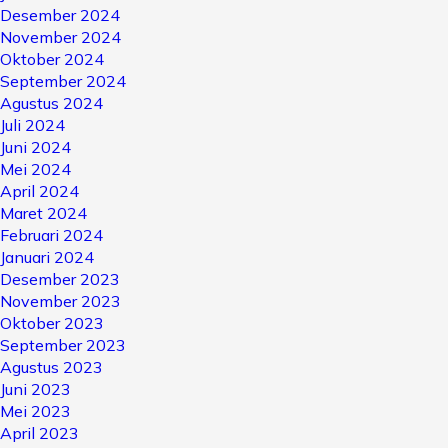
Desember 2024
November 2024
Oktober 2024
September 2024
Agustus 2024
Juli 2024
Juni 2024
Mei 2024
April 2024
Maret 2024
Februari 2024
Januari 2024
Desember 2023
November 2023
Oktober 2023
September 2023
Agustus 2023
Juni 2023
Mei 2023
April 2023