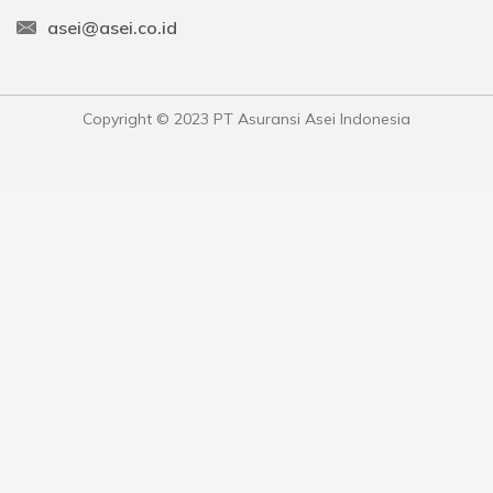
asei@asei.co.id
Copyright © 2023 PT Asuransi Asei Indonesia