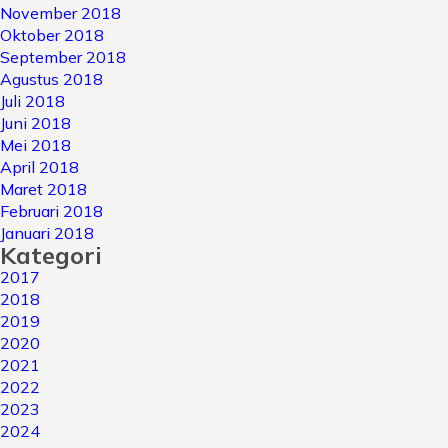
November 2018
Oktober 2018
September 2018
Agustus 2018
Juli 2018
Juni 2018
Mei 2018
April 2018
Maret 2018
Februari 2018
Januari 2018
Kategori
2017
2018
2019
2020
2021
2022
2023
2024